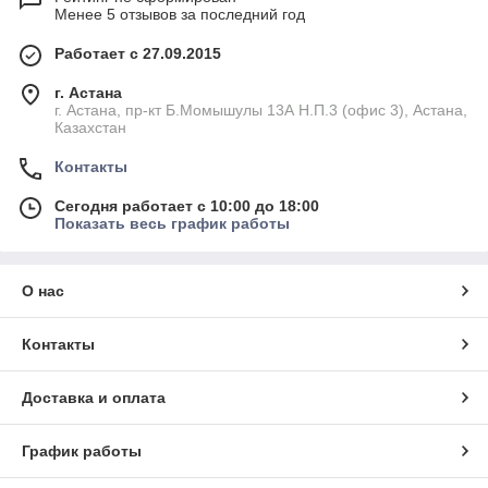
Менее 5 отзывов за последний год
Работает с 27.09.2015
г. Астана
г. Астана, пр-кт Б.Момышулы 13А Н.П.3 (офис 3), Астана,
Казахстан
Контакты
Сегодня работает с 10:00 до 18:00
Показать весь график работы
О нас
Контакты
Доставка и оплата
График работы