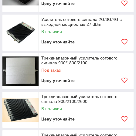
Цену уточняйте
Усилитель сотового сигнала 2G/3G/4G с
выходной мощностью 27 dBm
В наличии
Цену уточняйте
Трехдиапазонный усилитель сотового
сигнала 900/1800/2100
Под заказ
Цену уточняйте
Трехдиапазонный усилитель сотового
сигнала 900/2100/2600
В наличии
Цену уточняйте
Трехдиапазонный усилитель сотового