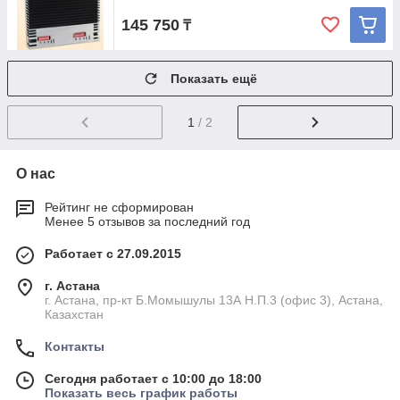
145 750
₸
Показать ещё
1
/ 2
О нас
Рейтинг не сформирован
Менее 5 отзывов за последний год
Работает с 27.09.2015
г. Астана
г. Астана, пр-кт Б.Момышулы 13А Н.П.3 (офис 3), Астана,
Казахстан
Контакты
Сегодня работает с 10:00 до 18:00
Показать весь график работы