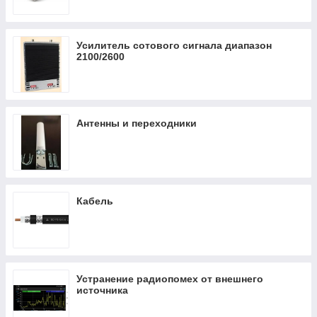
Усилитель сотового сигнала диапазон
2100/2600
Антенны и переходники
Кабель
Устранение радиопомех от внешнего
источника