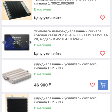
сигнала 1700/2100/2600
В наличии
Цену уточняйте
Усилитель четырехдиапазонный сигнала
сотовой связи 2G/3G/4G-800-900/1800/2100-
20, модель KW20L-CGDW-B20
В наличии
Цену уточняйте
Двухдиапазонный усилитель сотового
сигнала DCS / 3G
В наличии
46 900
₸
Двухдиапазонный усилитель сотового
сигнала DCS / 3G
В наличии