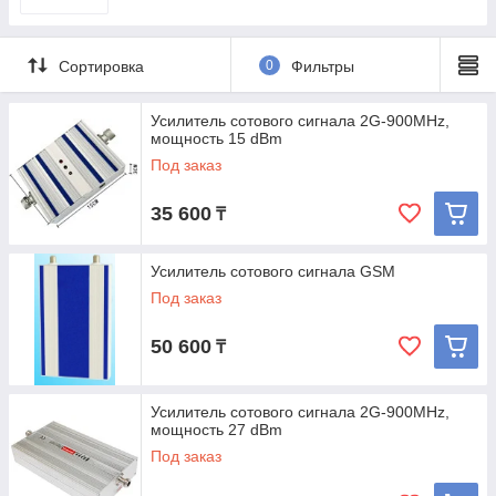
Сортировка
0
Фильтры
Усилитель сотового сигнала 2G-900MHz,
мощность 15 dBm
Под заказ
35 600
₸
Усилитель сотового сигнала GSM
Под заказ
50 600
₸
Усилитель сотового сигнала 2G-900MHz,
мощность 27 dBm
Под заказ