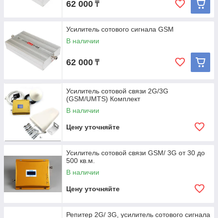
62 000
₸
Усилитель сотового сигнала GSM
В наличии
62 000
₸
Усилитель сотовой связи 2G/3G
(GSM/UMTS) Комплект
В наличии
Цену уточняйте
Усилитель сотовой связи GSM/ 3G от 30 до
500 кв.м.
В наличии
Цену уточняйте
Репитер 2G/ 3G, усилитель сотового сигнала