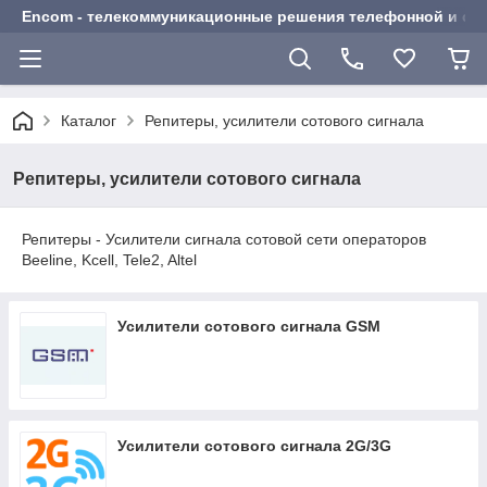
Encom - телекоммуникационные решения телефонной и сот
Каталог
Репитеры, усилители сотового сигнала
Репитеры, усилители сотового сигнала
Репитеры - Усилители сигнала сотовой сети операторов
Beeline, Kcell, Tele2, Altel
Усилители сотового сигнала GSM
Усилители сотового сигнала 2G/3G