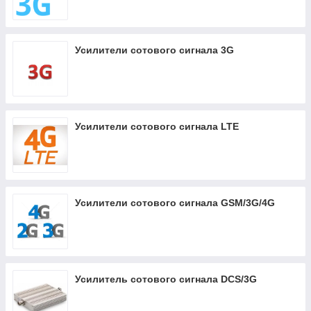
Усилители сотового сигнала 3G
Усилители сотового сигнала LTE
Усилители сотового сигнала GSM/3G/4G
Усилитель сотового сигнала DCS/3G