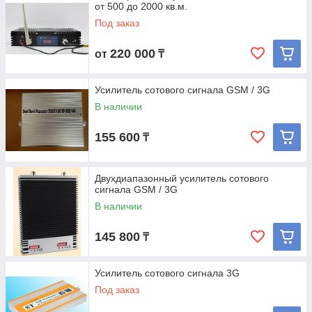
от 500 до 2000 кв.м.
Под заказ
220 000
от
₸
Усилитель сотового сигнала GSM / 3G
В наличии
155 600
₸
Двухдиапазонный усилитель сотового
сигнала GSM / 3G
В наличии
145 800
₸
Усилитель сотового сигнала 3G
Под заказ