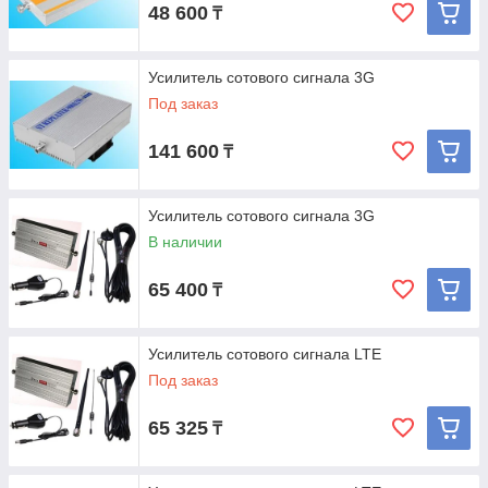
48 600
₸
Усилитель сотового сигнала 3G
Под заказ
141 600
₸
Усилитель сотового сигнала 3G
В наличии
65 400
₸
Усилитель сотового сигнала LTE
Под заказ
65 325
₸