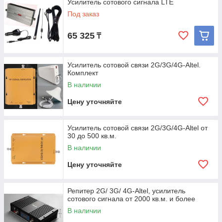
Усилитель сотового сигнала LTE
Под заказ
65 325
₸
Усилитель сотовой связи 2G/3G/4G-Altel.
Комплект
В наличии
Цену уточняйте
Усилитель сотовой связи 2G/3G/4G-Altel от
30 до 500 кв.м.
В наличии
Цену уточняйте
Репитер 2G/ 3G/ 4G-Altel, усилитель
сотового сигнала от 2000 кв.м. и более
В наличии