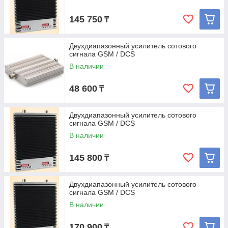
145 750
₸
Двухдиапазонный усилитель сотового
сигнала GSM / DCS
В наличии
48 600
₸
Двухдиапазонный усилитель сотового
сигнала GSM / DCS
В наличии
145 800
₸
Двухдиапазонный усилитель сотового
сигнала GSM / DCS
В наличии
170 900
₸