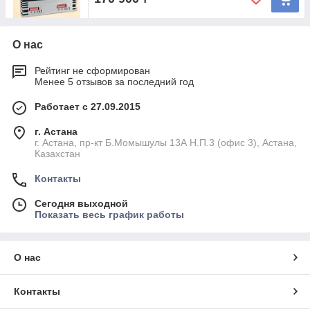
О нас
Рейтинг не сформирован
Менее 5 отзывов за последний год
Работает с 27.09.2015
г. Астана
г. Астана, пр-кт Б.Момышулы 13А Н.П.3 (офис 3), Астана,
Казахстан
Контакты
Сегодня выходной
Показать весь график работы
О нас
Контакты