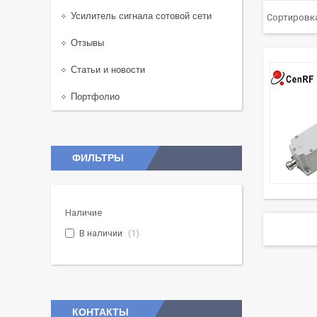
Усилитель сигнала сотовой сети
Отзывы
Статьи и новости
Портфолио
ФИЛЬТРЫ
Наличие
В наличии
1
КОНТАКТЫ