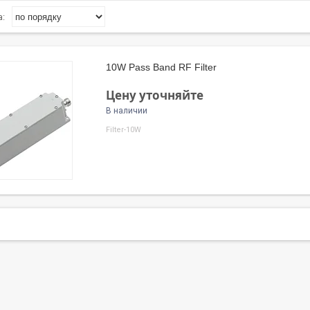
10W Pass Band RF Filter
Цену уточняйте
В наличии
Filter-10W