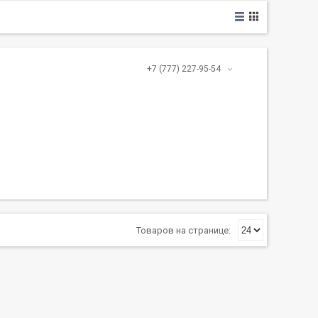
+7 (777) 227-95-54