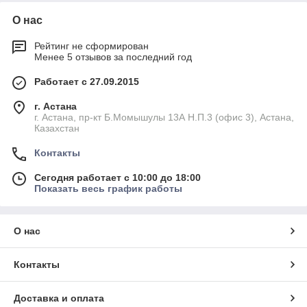
О нас
Рейтинг не сформирован
Менее 5 отзывов за последний год
Работает с 27.09.2015
г. Астана
г. Астана, пр-кт Б.Момышулы 13А Н.П.3 (офис 3), Астана,
Казахстан
Контакты
Сегодня работает с 10:00 до 18:00
Показать весь график работы
О нас
Контакты
Доставка и оплата