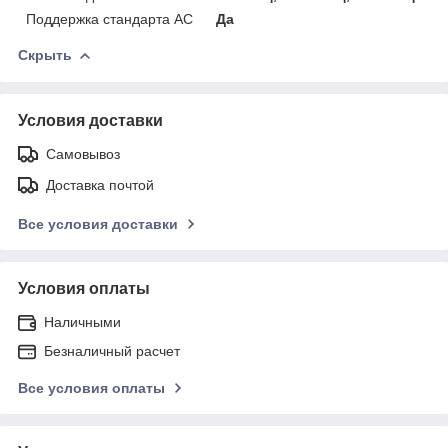
Поддержка стандарта АС
Да
Скрыть
Условия доставки
Самовывоз
Доставка почтой
Все условия доставки
Условия оплаты
Наличными
Безналичный расчет
Все условия оплаты