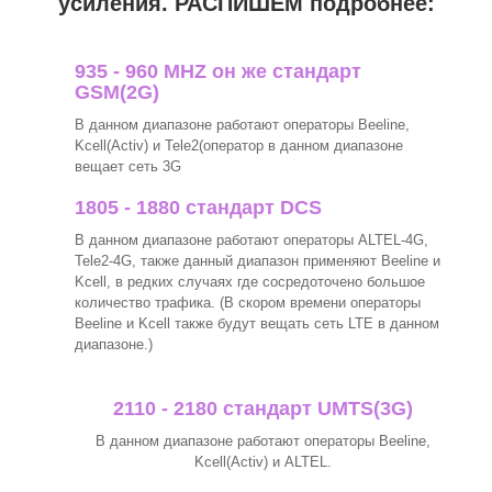
усиления. РАСПИШЕМ подробнее:
935 - 960 MHZ он же стандарт
GSM(2G)
В данном диапазоне работают операторы Beeline,
Kcell(Activ) и Tele2(оператор в данном диапазоне
вещает сеть 3G
1805 - 1880 стандарт DCS
В данном диапазоне работают операторы ALTEL-4G,
Tele2-4G, также данный диапазон применяют Beeline и
Kcell, в редких случаях где сосредоточено большое
количество трафика. (В скором времени операторы
Beeline и Kcell также будут вещать сеть LTE в данном
диапазоне.)
2110 - 2180 стандарт UMTS(3G)
В данном диапазоне работают операторы Beeline,
Kcell(Activ) и ALTEL.