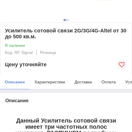
Усилитель сотовой связи 2G/3G/4G-Altel от 30
до 500 кв.м.
В наличии
Код: RF Signal
Розница
Цену уточняйте
Описание
Характеристики
Доставка
Оплата
Усл
Описание
Данный Усилитель сотовой связи
имеет три частотных полос