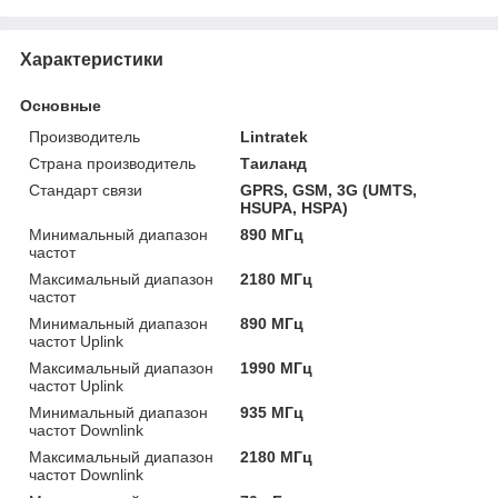
Характеристики
Основные
Производитель
Lintratek
Страна производитель
Таиланд
Стандарт связи
GPRS, GSM, 3G (UMTS,
HSUPA, HSPA)
Минимальный диапазон
890 МГц
частот
Максимальный диапазон
2180 МГц
частот
Минимальный диапазон
890 МГц
частот Uplink
Максимальный диапазон
1990 МГц
частот Uplink
Минимальный диапазон
935 МГц
частот Downlink
Максимальный диапазон
2180 МГц
частот Downlink