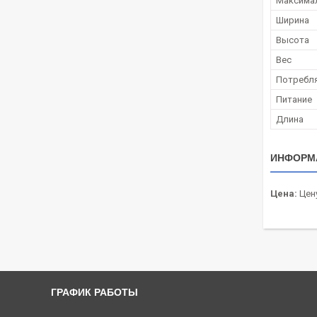
Максимал
Ширина
Высота
Вес
Потребл
Питание
Длина
ИНФОРМ
Цена:
Цену
ГРАФИК РАБОТЫ