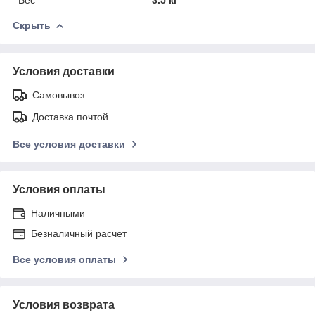
Скрыть
Условия доставки
Самовывоз
Доставка почтой
Все условия доставки
Условия оплаты
Наличными
Безналичный расчет
Все условия оплаты
Условия возврата