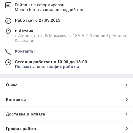
Рейтинг не сформирован
Менее 5 отзывов за последний год
Работает с 27.09.2015
г. Астана
г. Астана, пр-кт Б.Момышулы 13А Н.П.3 (офис 3), Астана,
Казахстан
Контакты
Сегодня работает с 10:00 до 18:00
Показать весь график работы
О нас
Контакты
Доставка и оплата
График работы