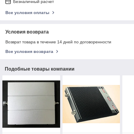
Безналичный расчет
Все условия оплаты
Условия возврата
Возврат товара в течение 14 дней по договоренности
Все условия возврата
Подобные товары компании