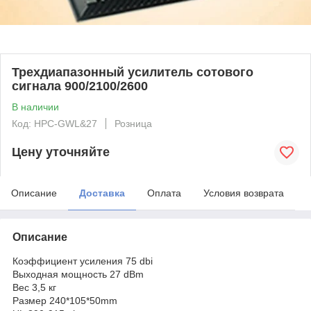
Трехдиапазонный усилитель сотового
сигнала 900/2100/2600
В наличии
Код: HPC-GWL&27
Розница
Цену уточняйте
Описание
Доставка
Оплата
Условия возврата
Описание
Коэффициент усиления 75 dbi
Выходная мощность 27 dBm
Вес 3,5 кг
Размер 240*105*50mm