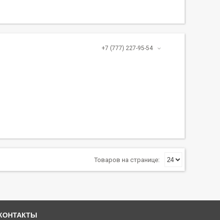
+7 (777) 227-95-54