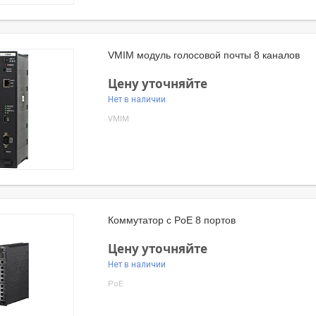
VMIM модуль голосовой почты 8 каналов
Цену уточняйте
Нет в наличии
VMIM
Коммутатор с PoE 8 портов
Цену уточняйте
Нет в наличии
PoE