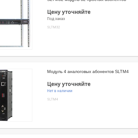
Цену уточняйте
Под заказ
SLTM32
Модуль 4 аналоговых абонентов SLTM4
Цену уточняйте
Нет в наличии
SLTM4