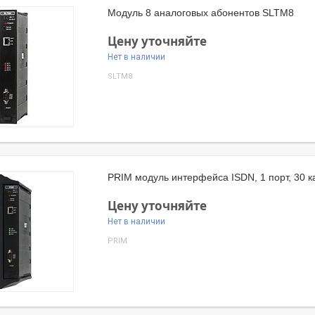
Модуль 8 аналоговых абонентов SLTM8
Цену уточняйте
Нет в наличии
SLTM8
PRIM модуль интерфейса ISDN, 1 порт, 30 к
Цену уточняйте
Нет в наличии
PRIM