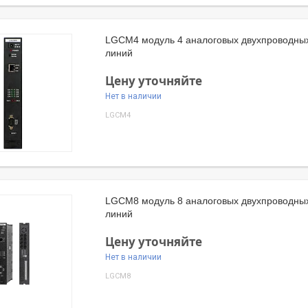
LGCM4 модуль 4 аналоговых двухпроводны
линий
Цену уточняйте
Нет в наличии
LGCM4
LGCM8 модуль 8 аналоговых двухпроводны
линий
Цену уточняйте
Нет в наличии
LGCM8