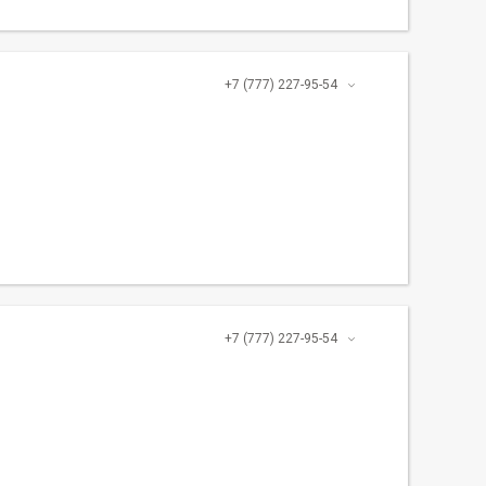
+7 (777) 227-95-54
+7 (777) 227-95-54