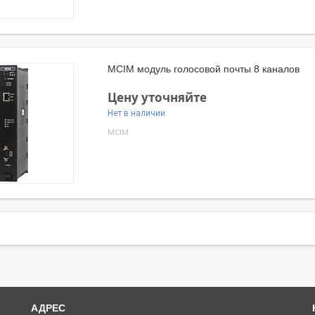
MCIM модуль голосовой почты 8 каналов
Цену уточняйте
Нет в наличии
MCIM