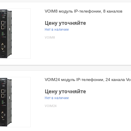
VOIM8 модуль IP-телефонии, 8 каналов
Цену уточняйте
Нет в наличии
VOIM8
VOIM24 модуль IP-телефонии, 24 канала Vo
Цену уточняйте
Нет в наличии
VOIM24