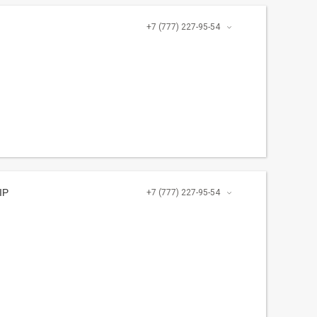
+7 (777) 227-95-54
IP
+7 (777) 227-95-54