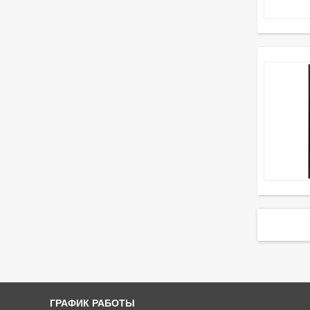
ГРАФИК РАБОТЫ