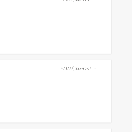
+7 (777) 227-95-54