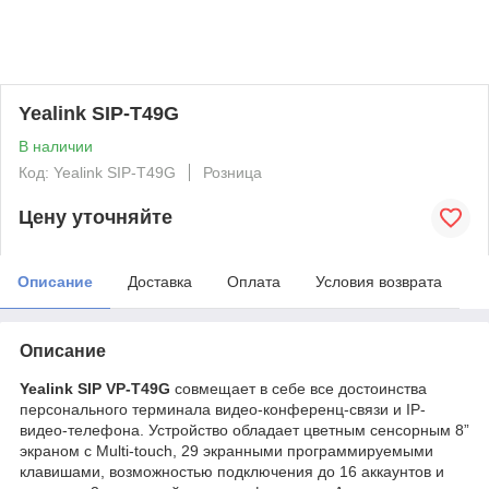
Yealink SIP-T49G
В наличии
Код: Yealink SIP-T49G
Розница
Цену уточняйте
Описание
Доставка
Оплата
Условия возврата
Описание
Yealink SIP VP-T49G
совмещает в себе все достоинства
персонального терминала видео-конференц-связи и IP-
видео-телефона. Устройство обладает цветным сенсорным 8”
экраном с Multi-touch, 29 экранными программируемыми
клавишами, возможностью подключения до 16 аккаунтов и