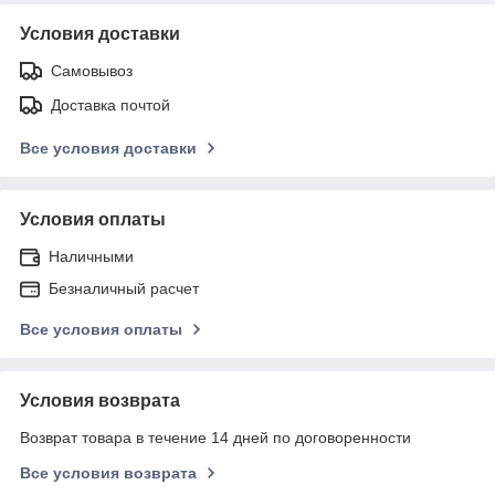
Условия доставки
Самовывоз
Доставка почтой
Все условия доставки
Условия оплаты
Наличными
Безналичный расчет
Все условия оплаты
Условия возврата
Возврат товара в течение 14 дней по договоренности
Все условия возврата