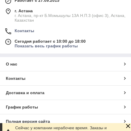
Работает с 27.09.2015
г. Астана
г. Астана, пр-кт Б.Момышулы 13А Н.П.3 (офис 3), Астана,
Казахстан
Контакты
Сегодня работает с 10:00 до 18:00
Показать весь график работы
О нас
Контакты
Доставка и оплата
График работы
Полная версия сайта
Сейчас у компании нерабочее время. Заказы и