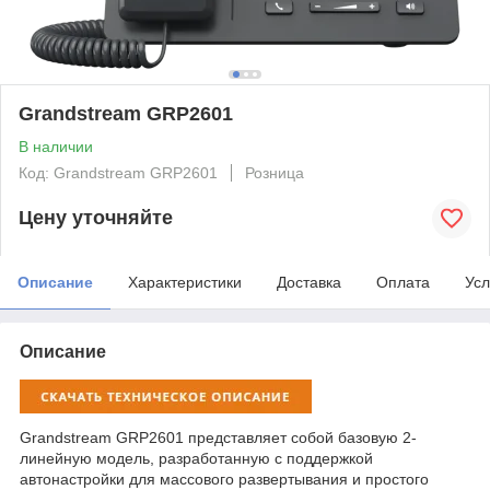
Grandstream GRP2601
В наличии
Код: Grandstream GRP2601
Розница
Цену уточняйте
Описание
Характеристики
Доставка
Оплата
Усл
Описание
Grandstream GRP2601 представляет собой базовую 2-
линейную модель, разработанную с поддержкой
автонастройки для массового развертывания и простого