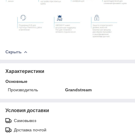
Скрыть
Характеристики
Основные
Производитель
Grandstream
Условия доставки
Самовывоз
Доставка почтой