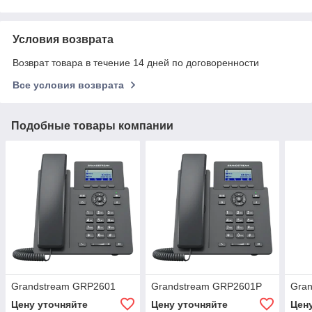
Условия возврата
Возврат товара в течение 14 дней по договоренности
Все условия возврата
Подобные товары компании
Grandstream GRP2601
Grandstream GRP2601P
Gra
Цену уточняйте
Цену уточняйте
Цен