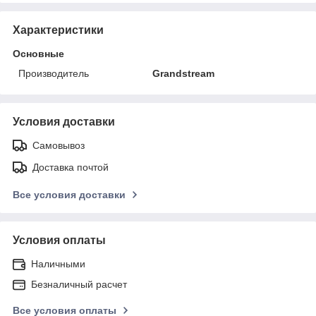
Характеристики
Основные
Производитель
Grandstream
Условия доставки
Самовывоз
Доставка почтой
Все условия доставки
Условия оплаты
Наличными
Безналичный расчет
Все условия оплаты