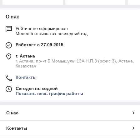
О нас
Рейтинг не сформирован
Менее 5 отзывов за последний год
Работает с 27.09.2015
г. Астана
г. Астана, пр-кт Б.Момышулы 13А Н.П.3 (офис 3), Астана,
Казахстан
Контакты
Сегодня выходной
Показать весь график работы
О нас
Контакты