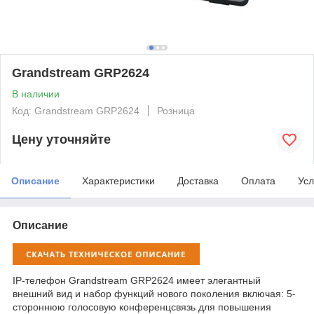
Grandstream GRP2624
В наличии
Код: Grandstream GRP2624
Розница
Цену уточняйте
Описание
Характеристики
Доставка
Оплата
Усл
Описание
IP-телефон Grandstream GRP2624 имеет элегантный
внешний вид и набор функций нового поколения включая: 5-
стороннюю голосовую конференцсвязь для повышения