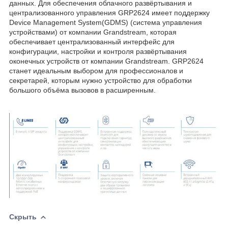
данных. Для обеспечения облачного развёртывания и
централизованного управления GRP2624 имеет поддержку
Device Management System(GDMS) (система управления
устройствами) от компании Grandstream, которая
обеспечивает централизованный интерфейс для
конфигурации, настройки и контроля развёртывания
оконечных устройств от компании Grandstream. GRP2624
станет идеальным выбором для профессионалов и
секретарей, которым нужно устройство для обработки
большого объёма вызовов в расширенным.
Скрыть