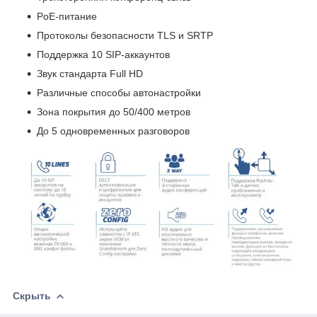
PoE-питание
Протоколы безопасности TLS и SRTP
Поддержка 10 SIP-аккаунтов
Звук стандарта Full HD
Различные способы автонастройки
Зона покрытия до 50/400 метров
До 5 одновременных разговоров
Скрыть