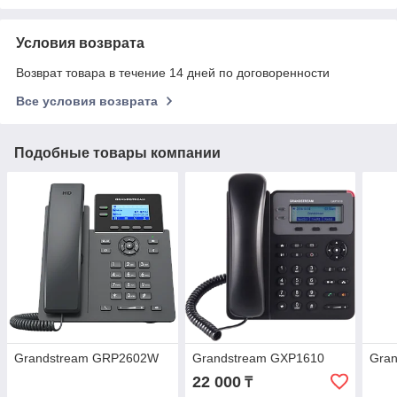
Условия возврата
Возврат товара в течение 14 дней по договоренности
Все условия возврата
Подобные товары компании
Grandstream GRP2602W
Grandstream GXP1610
Gra
22 000
₸