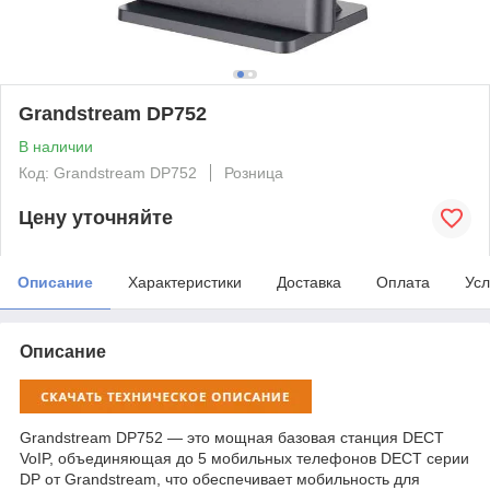
Grandstream DP752
В наличии
Код: Grandstream DP752
Розница
Цену уточняйте
Описание
Характеристики
Доставка
Оплата
Усл
Описание
Grandstream DP752 — это мощная базовая станция DECT
VoIP, объединяющая до 5 мобильных телефонов DECT серии
DP от Grandstream, что обеспечивает мобильность для