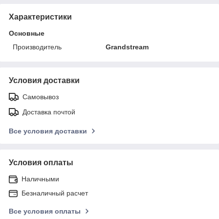
Характеристики
Основные
Производитель
Grandstream
Условия доставки
Самовывоз
Доставка почтой
Все условия доставки
Условия оплаты
Наличными
Безналичный расчет
Все условия оплаты