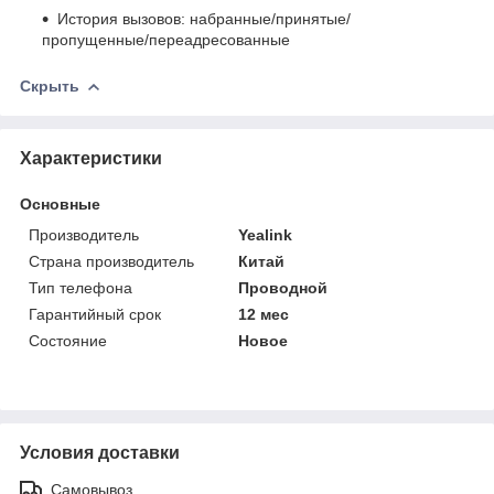
История вызовов: набранные/принятые/
пропущенные/переадресованные
Скрыть
Характеристики
Основные
Производитель
Yealink
Страна производитель
Китай
Тип телефона
Проводной
Гарантийный срок
12 мес
Состояние
Новое
Условия доставки
Самовывоз