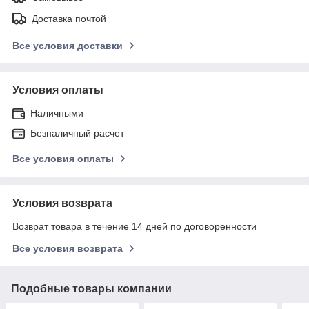
Доставка почтой
Все условия доставки
Условия оплаты
Наличными
Безналичный расчет
Все условия оплаты
Условия возврата
Возврат товара в течение 14 дней по договоренности
Все условия возврата
Подобные товары компании