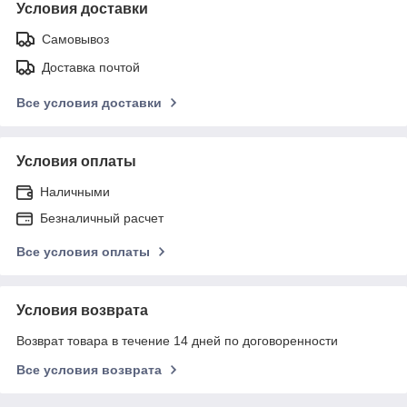
Условия доставки
Самовывоз
Доставка почтой
Все условия доставки
Условия оплаты
Наличными
Безналичный расчет
Все условия оплаты
Условия возврата
Возврат товара в течение 14 дней по договоренности
Все условия возврата