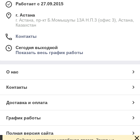
Работает с 27.09.2015
г. Астана
г. Астана, пр-кт Б.Момышулы 13А Н.П.3 (офис 3), Астана,
Казахстан
Контакты
Сегодня выходной
Показать весь график работы
О нас
Контакты
Доставка и оплата
График работы
Полная версия сайта