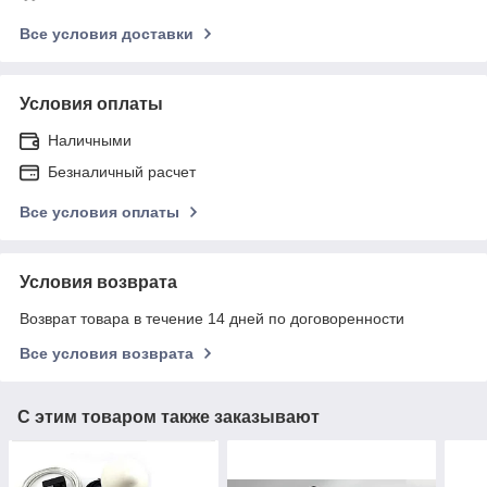
Все условия доставки
Условия оплаты
Наличными
Безналичный расчет
Все условия оплаты
Условия возврата
Возврат товара в течение 14 дней по договоренности
Все условия возврата
С этим товаром также заказывают