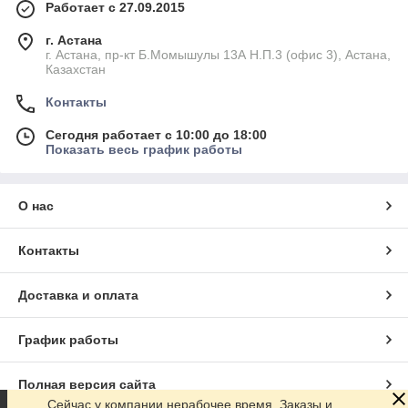
Работает с 27.09.2015
г. Астана
г. Астана, пр-кт Б.Момышулы 13А Н.П.3 (офис 3), Астана,
Казахстан
Контакты
Сегодня работает с 10:00 до 18:00
Показать весь график работы
О нас
Контакты
Доставка и оплата
График работы
Полная версия сайта
Сейчас у компании нерабочее время. Заказы и