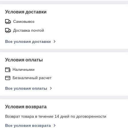
Условия доставки
Самовывоз
Доставка почтой
Все условия доставки
Условия оплаты
Наличными
Безналичный расчет
Все условия оплаты
Условия возврата
Возврат товара в течение 14 дней по договоренности
Все условия возврата