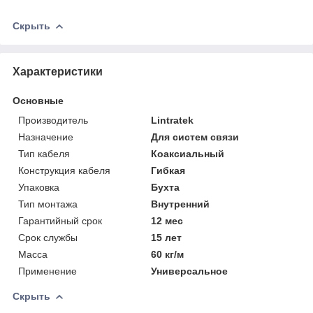
Скрыть
Характеристики
Основные
Производитель
Lintratek
Назначение
Для систем связи
Тип кабеля
Коаксиальный
Конструкция кабеля
Гибкая
Упаковка
Бухта
Тип монтажа
Внутренний
Гарантийный срок
12 мес
Срок службы
15 лет
Масса
60 кг/м
Применение
Универсальное
Скрыть