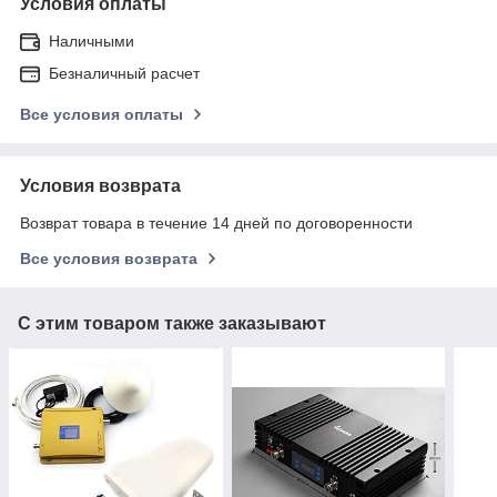
Условия оплаты
Наличными
Безналичный расчет
Все условия оплаты
Условия возврата
Возврат товара в течение 14 дней по договоренности
Все условия возврата
С этим товаром также заказывают