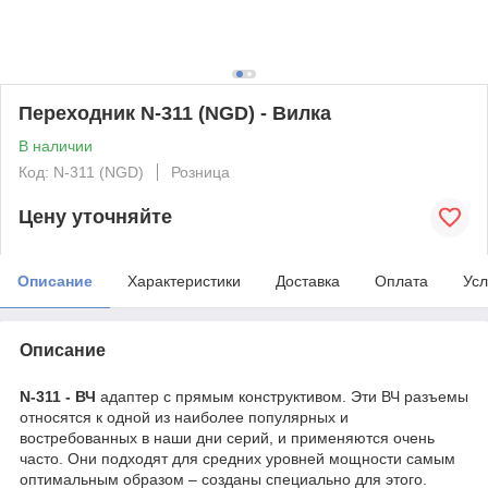
Переходник N-311 (NGD) - Вилка
В наличии
Код: N-311 (NGD)
Розница
Цену уточняйте
Описание
Характеристики
Доставка
Оплата
Усл
Описание
N-311 - ВЧ
адаптер с прямым конструктивом. Эти ВЧ разъемы
относятся к одной из наиболее популярных и
востребованных в наши дни серий, и применяются очень
часто. Они подходят для средних уровней мощности самым
оптимальным образом – созданы специально для этого.