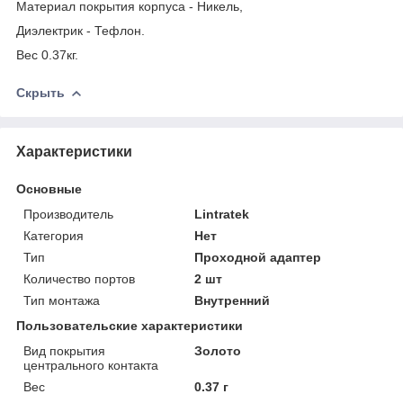
Материал покрытия корпуса - Никель,
Диэлектрик - Тефлон.
Вес 0.37кг.
Скрыть
Характеристики
Основные
Производитель
Lintratek
Категория
Нет
Тип
Проходной адаптер
Количество портов
2 шт
Тип монтажа
Внутренний
Пользовательские характеристики
Вид покрытия
Золото
центрального контакта
Вес
0.37 г