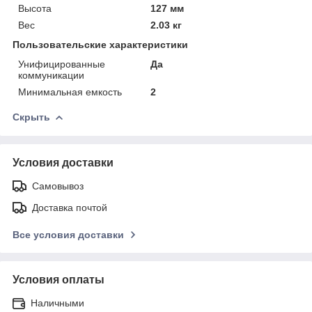
Высота
127 мм
Вес
2.03 кг
Пользовательские характеристики
Унифицированные
Да
коммуникации
Минимальная емкость
2
Скрыть
Условия доставки
Самовывоз
Доставка почтой
Все условия доставки
Условия оплаты
Наличными