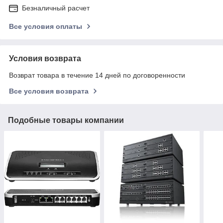
Безналичный расчет
Все условия оплаты
Условия возврата
Возврат товара в течение 14 дней по договоренности
Все условия возврата
Подобные товары компании