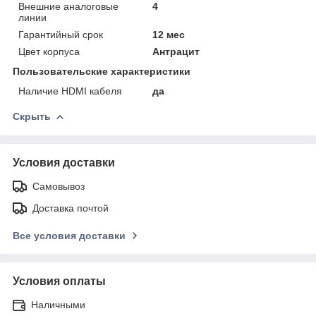
Внешние аналоговые
4
линии
Гарантийный срок
12 мес
Цвет корпуса
Антрацит
Пользовательские характеристики
Наличие HDMI кабеля
да
Скрыть
Условия доставки
Самовывоз
Доставка почтой
Все условия доставки
Условия оплаты
Наличными