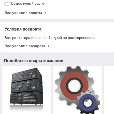
Безналичный расчет
Все условия оплаты
Условия возврата
Возврат товара в течение 14 дней по договоренности
Все условия возврата
Подобные товары компании