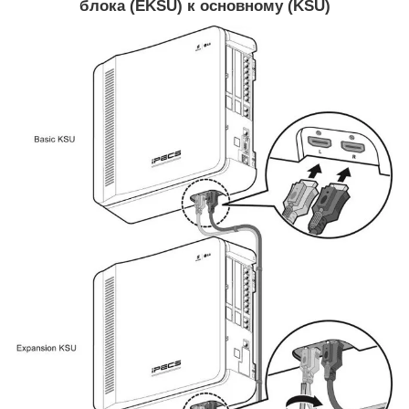
блока (EKSU) к основному (KSU)