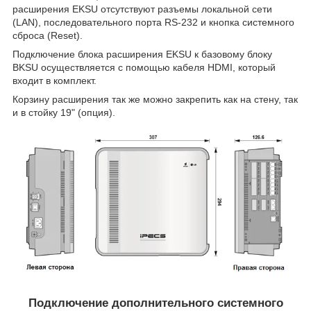
расширения
EKSU
отсутствуют разъемы локальной сети
(LAN), последовательного порта RS-232 и кнопка системного
сброса (Reset).
Подключение блока расширения EKSU к базовому блоку
BKSU
осуществляется с помощью кабеля HDMI, который
входит в комплект.
Корзину расширения так же можно закрепить как на стену, так
и в стойку 19" (опция).
Подключение дополнительного системного