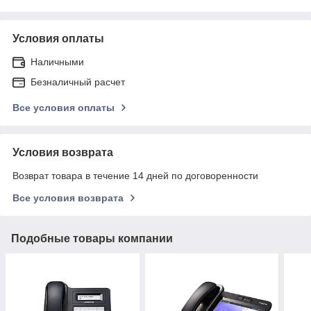
Условия оплаты
Наличными
Безналичный расчет
Все условия оплаты
Условия возврата
Возврат товара в течение 14 дней по договоренности
Все условия возврата
Подобные товары компании