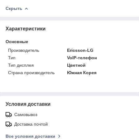
Скрыть
Характеристики
Основные
Производитель
Ericsson-LG
Тип
VoIP-телефон
Тип дисплея
Цветной
Страна производитель
Южная Корея
Условия доставки
Самовывоз
Доставка почтой
Все условия доставки