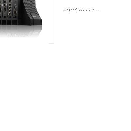
+7 (777) 227-95-54