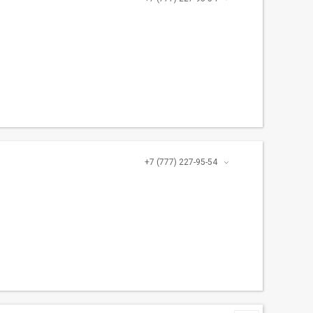
+7 (777) 227-95-54