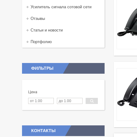
Усилитель сигнала сотовой сети
Отзывы
Статьи и новости
Портфолио
ФИЛЬТРЫ
Цена
КОНТАКТЫ